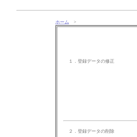
ホーム
>
１．登録データの修正
２．登録データの削除