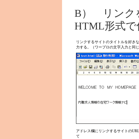
B） リンク
HTML形式
リンクするサイトのタイトルを好き
力する。（ワープロの文字入力と同
アドレス欄にリンクするサイトのUR
て