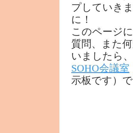
プしていき
に！
このページに
質問、また何
いましたら
SOHO会議室
示板です）で