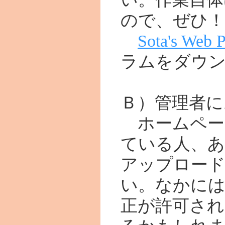
ので、ぜひ！
Sota's Web 
ラムをダウ
Ｂ）管理者に
ホームペー
ている人、あ
アップロー
い。なかに
正が許可さ