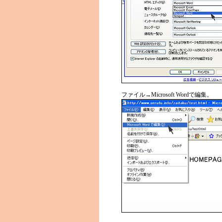
ファイル→Microsoft Wordで編集。